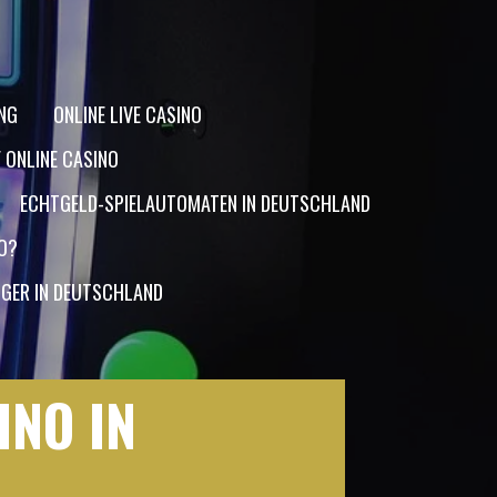
NG
ONLINE LIVE CASINO
 ONLINE CASINO
ECHTGELD-SPIELAUTOMATEN IN DEUTSCHLAND
NO?
IGER IN DEUTSCHLAND
INO IN
N