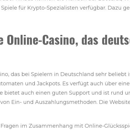
Spiele für Krypto-Spezialisten verfügbar. Dazu ge
e Online-Casino, das deuts
ino, das bei Spielern in Deutschland sehr beliebt 
utomaten und Jackpots. Es verfügt auch über eine 
te bietet auch einen guten Support und ist rund u
te von Ein- und Auszahlungsmethoden. Die Website
en Fragen im Zusammenhang mit Online-Glücksspiel