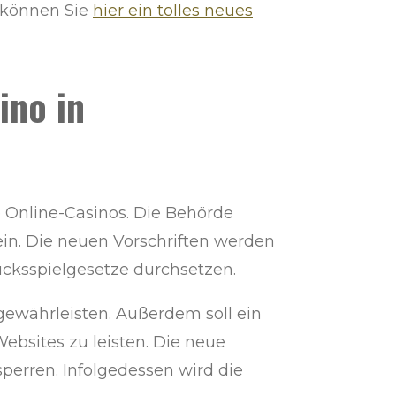
, können Sie
hier ein tolles neues
ino in
e Online-Casinos. Die Behörde
ein. Die neuen Vorschriften werden
lücksspielgesetze durchsetzen.
gewährleisten. Außerdem soll ein
ebsites zu leisten. Die neue
sperren. Infolgedessen wird die