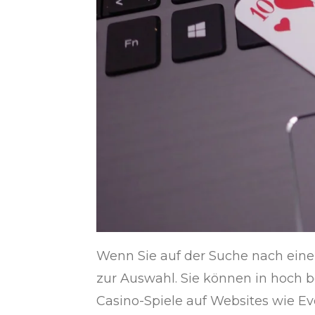
Wenn Sie auf der Suche nach eine
zur Auswahl. Sie können in hoch b
Casino-Spiele auf Websites wie Ev