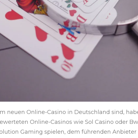
m neuen Online-Casino in Deutschland sind, hab
ewerteten Online-Casinos wie Sol Casino oder Bwi
olution Gaming spielen, dem führenden Anbieter 