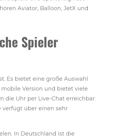
hören Aviator, Balloon, JetX und
che Spieler
ist. Es bietet eine große Auswahl
mobile Version und bietet viele
m die Uhr per Live-Chat erreichbar.
 verfügt über einen sehr
en. In Deutschland ist die