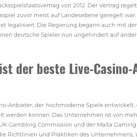
ücksspielstaatsvertrag von 2012. Der Vertrag regel
piel zuvor meist auf Landesebene geregelt war.
et legalisiert. Die Regierung begann auch mit de
nen deutsche Spieler nun ungehindert auf ander
ist der beste Live-Casino-
ino-Anbieter, der hochmoderne Spiele entwickelt
ielt werden können. Das Unternehmen ist von me
r UK Gambling Commission und der Malta Gaming A
ie Richtlinien und Praktiken des Unternehmens,