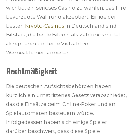
wichtig, ein seriöses Casino zu wählen, das Ihre
bevorzugte Währung akzeptiert. Einige der
besten
Krypto-Casinos
in Deutschland sind
Bitstarz, die beide Bitcoin als Zahlungsmittel
akzeptieren und eine Vielzahl von
Werbeaktionen anbieten.
Rechtmäßigkeit
Die deutschen Aufsichtsbehörden haben
kürzlich ein umstrittenes Gesetz verabschiedet,
das die Einsätze beim Online-Poker und an
Spielautomaten besteuern würde.
Infolgedessen haben sich einige Spieler
darüber beschwert, dass diese Spiele