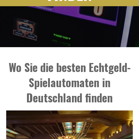
Wo Sie die besten Echtgeld-
Spielautomaten in
Deutschland finden