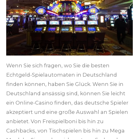
Wenn Sie sich fragen, wo Sie die besten
Echtgeld-Spielautomaten in Deutschland
finden können, haben Sie Glück. Wenn Sie in
Deutschland ansässig sind, können Sie leicht
ein Online-Casino finden, das deutsche Spieler
akzeptiert und eine große Auswahl an Spielen
anbietet. Von Freispielboni bis hin zu
Cashbacks, von Tischspielen bis hin zu Mega