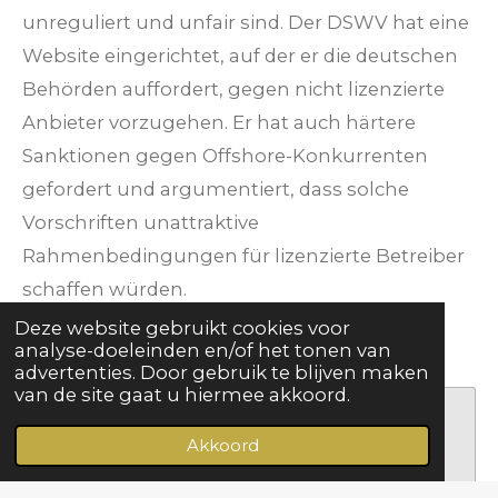
unreguliert und unfair sind. Der DSWV hat eine
Website eingerichtet, auf der er die deutschen
Behörden auffordert, gegen nicht lizenzierte
Anbieter vorzugehen. Er hat auch härtere
Sanktionen gegen Offshore-Konkurrenten
gefordert und argumentiert, dass solche
Vorschriften unattraktive
Rahmenbedingungen für lizenzierte Betreiber
schaffen würden.
Deze website gebruikt cookies voor
analyse-doeleinden en/of het tonen van
advertenties. Door gebruik te blijven maken
van de site gaat u hiermee akkoord.
Maak jouw eigen website met
JouwWeb
Akkoord