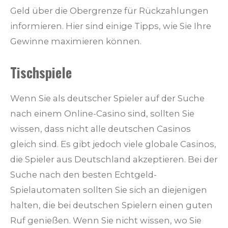
Geld über die Obergrenze für Rückzahlungen
informieren. Hier sind einige Tipps, wie Sie Ihre
Gewinne maximieren können.
Tischspiele
Wenn Sie als deutscher Spieler auf der Suche
nach einem Online-Casino sind, sollten Sie
wissen, dass nicht alle deutschen Casinos
gleich sind. Es gibt jedoch viele globale Casinos,
die Spieler aus Deutschland akzeptieren. Bei der
Suche nach den besten Echtgeld-
Spielautomaten sollten Sie sich an diejenigen
halten, die bei deutschen Spielern einen guten
Ruf genießen. Wenn Sie nicht wissen, wo Sie