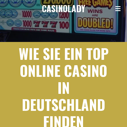
CASINOLADY
Ga
direct
naar
de
hoofdinhoud
WIE SIE EIN TOP
ONLINE CASINO
IN
DEUTSCHLAND
FINDEN