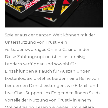
Spieler aus der ganzen Welt können mit der
Unterstützung von Trustly ein
vertrauenswürdiges Online-Casino finden.
Diese Zahlungsoption ist in fast dreißig
Ländern verfügbar und sowohl für
Einzahlungen als auch für Auszahlungen
kostenlos. Sie bietet außerdem eine Reihe von
bequemen Dienstleistungen, wie E-Mail- und
Live-Chat-Support. Im Folgenden finden Sie die
Vorteile der Nutzung von Trustly in einem
Online-Casino. Lesen Sie weiter, um weitere