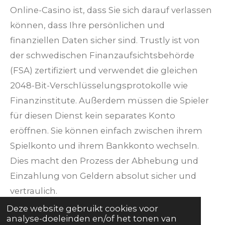
Online-Casino ist, dass Sie sich darauf verlassen
können, dass Ihre persönlichen und
finanziellen Daten sicher sind. Trustly ist von
der schwedischen Finanzaufsichtsbehörde
(FSA) zertifiziert und verwendet die gleichen
2048-Bit-Verschlüsselungsprotokolle wie
Finanzinstitute. Außerdem müssen die Spieler
für diesen Dienst kein separates Konto
eröffnen. Sie können einfach zwischen ihrem
Spielkonto und ihrem Bankkonto wechseln.
Dies macht den Prozess der Abhebung und
Einzahlung von Geldern absolut sicher und
vertraulich.
Deze website gebruikt cookies voor
analyse-doeleinden en/of het tonen van