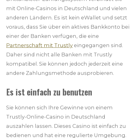
mit Online-Casinos in Deutschland und vielen
anderen Ländern. Es ist kein eWallet und setzt
voraus, dass Sie über ein aktives Bankkonto bei
einer der Banken verfügen, die eine
Partnerschaft mit Trustly
eingegangen sind.
Daher sind nicht alle Banken mit Trustly
kompatibel. Sie können jedoch jederzeit eine
andere Zahlungsmethode ausprobieren.
Es ist einfach zu benutzen
Sie können sich Ihre Gewinne von einem
Trustly-Online-Casino in Deutschland
auszahlen lassen. Dieses Casino ist einfach zu
bedienen und hat eine regulierte Umgebung.