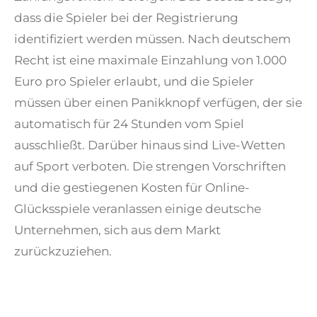
dass die Spieler bei der Registrierung
identifiziert werden müssen. Nach deutschem
Recht ist eine maximale Einzahlung von 1.000
Euro pro Spieler erlaubt, und die Spieler
müssen über einen Panikknopf verfügen, der sie
automatisch für 24 Stunden vom Spiel
ausschließt. Darüber hinaus sind Live-Wetten
auf Sport verboten. Die strengen Vorschriften
und die gestiegenen Kosten für Online-
Glücksspiele veranlassen einige deutsche
Unternehmen, sich aus dem Markt
zurückzuziehen.