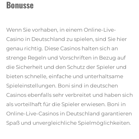
Bonusse
Wenn Sie vorhaben, in einem Online-Live-
Casino in Deutschland zu spielen, sind Sie hier
genau richtig. Diese Casinos halten sich an
strenge Regeln und Vorschriften in Bezug auf
die Sicherheit und den Schutz der Spieler und
bieten schnelle, einfache und unterhaltsame
Spieleinstellungen. Boni sind in deutschen
Casinos ebenfalls sehr verbreitet und haben sich
als vorteilhaft für die Spieler erwiesen. Boni in
Online-Live-Casinos in Deutschland garantieren
Spaß und unvergleichliche Spielmöglichkeiten.