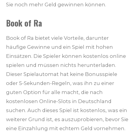
Sie noch mehr Geld gewinnen können.
Book of Ra
Book of Ra bietet viele Vorteile, darunter
häufige Gewinne und ein Spiel mit hohen
Einsätzen. Die Spieler können kostenlos online
spielen und müssen nichts herunterladen.
Dieser Spielautomat hat keine Bonusspiele
oder 5-Sekunden-Regeln, was ihn zu einer
guten Option für alle macht, die nach
kostenlosen Online-Slots in Deutschland
suchen. Auch dieses Spiel ist kostenlos, was ein
weiterer Grund ist, es auszuprobieren, bevor Sie
eine Einzahlung mit echtem Geld vornehmen.