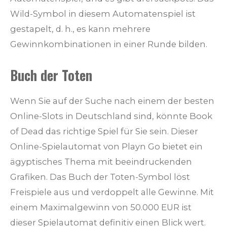
Wild-Symbol in diesem Automatenspiel ist
gestapelt, d. h., es kann mehrere
Gewinnkombinationen in einer Runde bilden.
Buch der Toten
Wenn Sie auf der Suche nach einem der besten
Online-Slots in Deutschland sind, könnte Book
of Dead das richtige Spiel für Sie sein. Dieser
Online-Spielautomat von Playn Go bietet ein
ägyptisches Thema mit beeindruckenden
Grafiken. Das Buch der Toten-Symbol löst
Freispiele aus und verdoppelt alle Gewinne. Mit
einem Maximalgewinn von 50.000 EUR ist
dieser Spielautomat definitiv einen Blick wert.