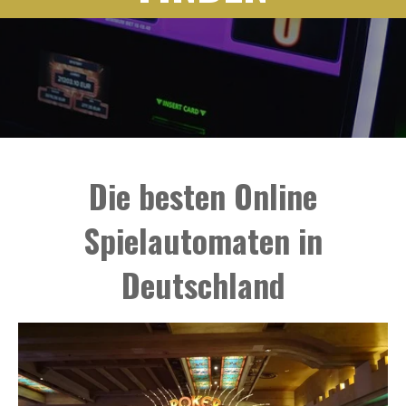
Die besten Online
Spielautomaten in
Deutschland