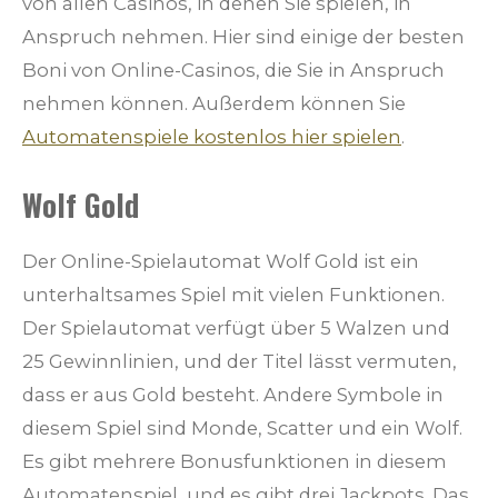
von allen Casinos, in denen Sie spielen, in
Anspruch nehmen. Hier sind einige der besten
Boni von Online-Casinos, die Sie in Anspruch
nehmen können. Außerdem können Sie
Automatenspiele kostenlos hier spielen
.
Wolf Gold
Der Online-Spielautomat Wolf Gold ist ein
unterhaltsames Spiel mit vielen Funktionen.
Der Spielautomat verfügt über 5 Walzen und
25 Gewinnlinien, und der Titel lässt vermuten,
dass er aus Gold besteht. Andere Symbole in
diesem Spiel sind Monde, Scatter und ein Wolf.
Es gibt mehrere Bonusfunktionen in diesem
Automatenspiel, und es gibt drei Jackpots. Das