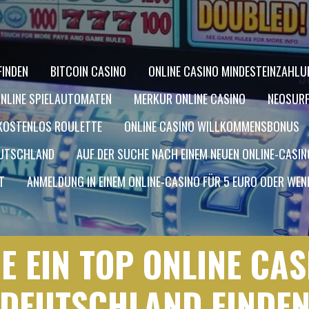
FINDEN
BITCOIN CASINO
ONLINE CASINO MINDESTEINZAHLU
NLINE SPIELAUTOMATEN
MERKUR ONLINE CASINO
NEOSURF
KOSTENLOS ROULETTE
ONLINE CASINO WILLKOMMENSBONUS
DEUTSCHLAND
AUF DER SUCHE NACH EINEM NEUEN ONLINE-CASI
T
ANMELDUNG IN EINEM ONLINE-CASINO FÜR 5 EURO ODER WEN
IE EIN TOP ONLINE CAS
DEUTSCHLAND FINDE