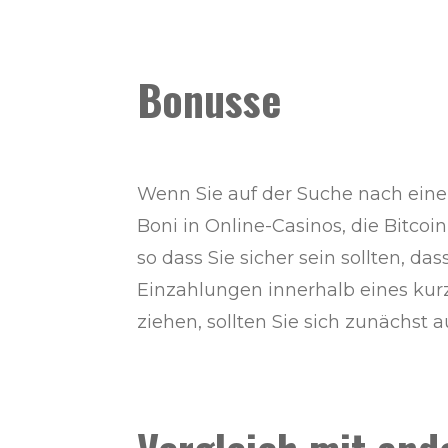
Bonusse
Wenn Sie auf der Suche nach eine
Boni in Online-Casinos, die Bitco
so dass Sie sicher sein sollten, d
Einzahlungen innerhalb eines ku
ziehen, sollten Sie sich zunächst 